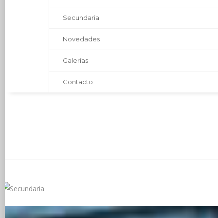
Secundaria
Novedades
Galerías
Contacto