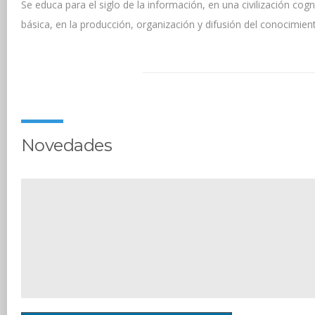
Se educa para el siglo de la información, en una civilización c
básica, en la producción, organización y difusión del conocimien
Novedades