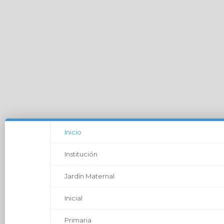
">
Inicio
Institución
Jardín Maternal
Inicial
Primaria