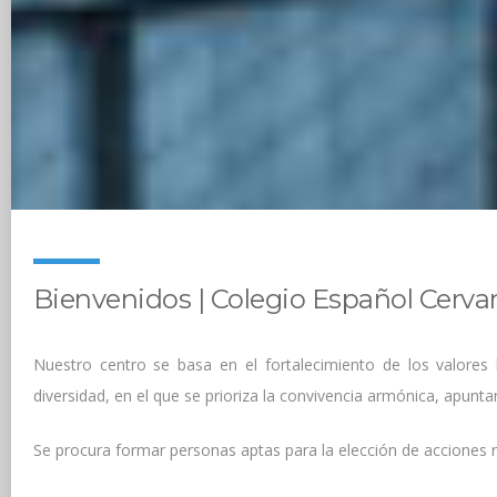
Bienvenidos | Colegio Español Cerva
Nuestro centro se basa en el fortalecimiento de los valores
diversidad, en el que se prioriza la convivencia armónica, apunt
Se procura formar personas aptas para la elección de acciones r